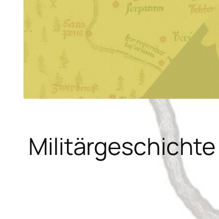
Militärgeschichte