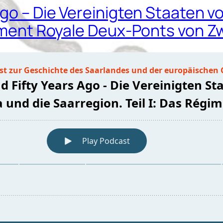
Ago – Die Vereinigten Staaten v
égiment Royale Deux-Ponts von 